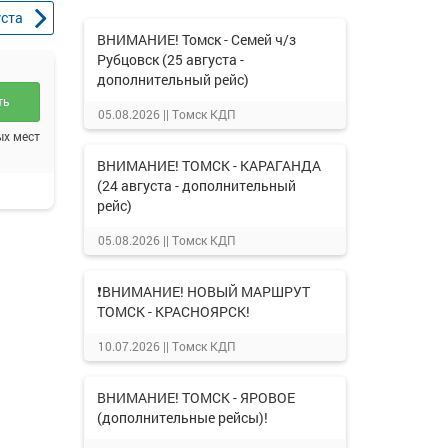
уста
ВНИМАНИЕ! Томск - Семей ч/з
Рубцовск (25 августа -
дополнительный рейс)
ть
05.08.2026 ||
Томск КДП
ых мест
ВНИМАНИЕ! ТОМСК - КАРАГАНДА
(24 августа - дополнительный
рейс)
05.08.2026 ||
Томск КДП
❗ВНИМАНИЕ! НОВЫЙ МАРШРУТ
ТОМСК - КРАСНОЯРСК!
10.07.2026 ||
Томск КДП
ВНИМАНИЕ! ТОМСК - ЯРОВОЕ
(дополнительные рейсы)!