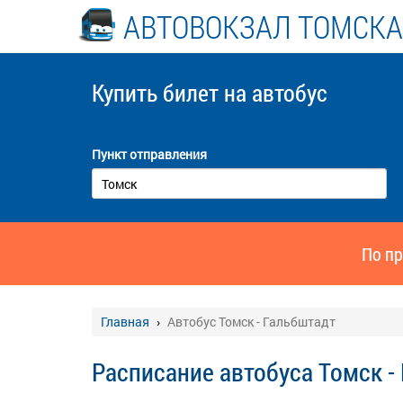
АВТОВОКЗАЛ ТОМСКА
Купить билет
на автобус
Пункт отправления
По пр
Главная
Автобус Томск - Гальбштадт
Расписание автобуса Томск -