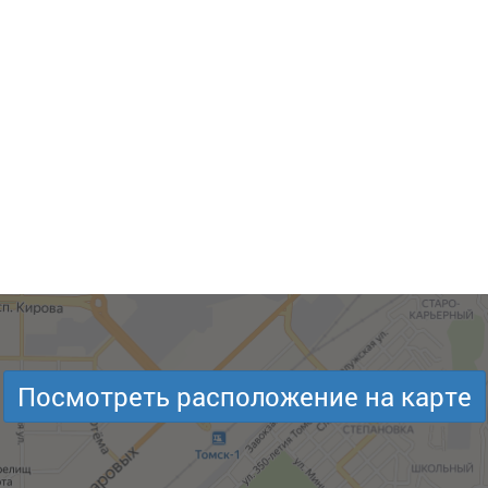
Посмотреть расположение на карте