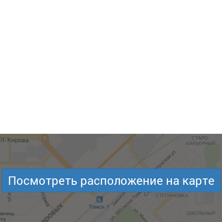
Посмотреть расположение на карте