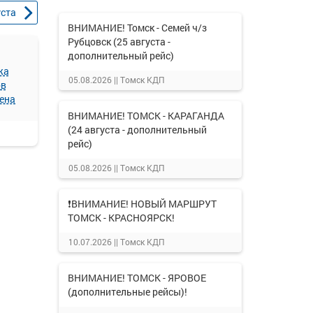
уста
ВНИМАНИЕ! Томск - Семей ч/з
Рубцовск (25 августа -
дополнительный рейс)
жа
05.08.2026 ||
Томск КДП
ов
ена
ВНИМАНИЕ! ТОМСК - КАРАГАНДА
(24 августа - дополнительный
рейс)
05.08.2026 ||
Томск КДП
❗ВНИМАНИЕ! НОВЫЙ МАРШРУТ
ТОМСК - КРАСНОЯРСК!
10.07.2026 ||
Томск КДП
ВНИМАНИЕ! ТОМСК - ЯРОВОЕ
(дополнительные рейсы)!