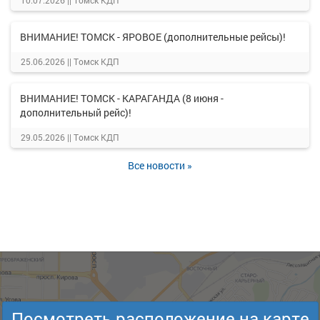
10.07.2026 ||
Томск КДП
ВНИМАНИЕ! ТОМСК - ЯРОВОЕ (дополнительные рейсы)!
25.06.2026 ||
Томск КДП
ВНИМАНИЕ! ТОМСК - КАРАГАНДА (8 июня -
дополнительный рейс)!
29.05.2026 ||
Томск КДП
Все новости »
Посмотреть расположение на карте