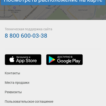
Техническая поддержка сайта
8 800 600-03-38
Контакты
Места продажи
Реквизиты
Пользовательское соглашение