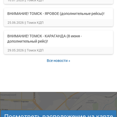
10.07.2026 ||
Томск КДП
ВНИМАНИЕ! ТОМСК - ЯРОВОЕ (дополнительные рейсы)!
25.06.2026 ||
Томск КДП
ВНИМАНИЕ! ТОМСК - КАРАГАНДА (8 июня -
дополнительный рейс)!
29.05.2026 ||
Томск КДП
Все новости »
Посмотреть расположение на карте