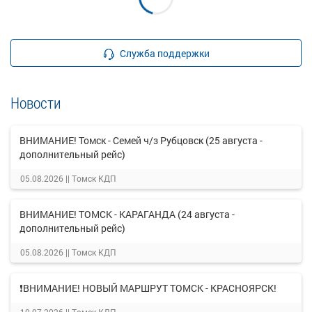
Служба поддержки
Новости
ВНИМАНИЕ! Томск - Семей ч/з Рубцовск (25 августа -
дополнительный рейс)
05.08.2026 ||
Томск КДП
ВНИМАНИЕ! ТОМСК - КАРАГАНДА (24 августа -
дополнительный рейс)
05.08.2026 ||
Томск КДП
❗ВНИМАНИЕ! НОВЫЙ МАРШРУТ ТОМСК - КРАСНОЯРСК!