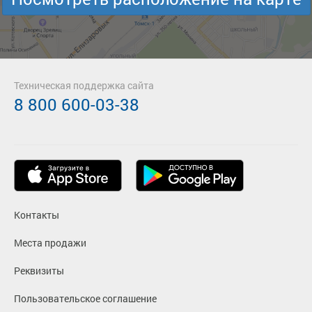
Техническая поддержка сайта
8 800 600-03-38
Контакты
Места продажи
Реквизиты
Пользовательское соглашение