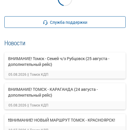
Служба поддержки
Новости
ВНИМАНИЕ! Томск - Семей ч/з Рубцовск (25 августа -
дополнительный рейс)
05.08.2026 ||
Томск КДП
ВНИМАНИЕ! ТОМСК - КАРАГАНДА (24 августа -
дополнительный рейс)
05.08.2026 ||
Томск КДП
❗ВНИМАНИЕ! НОВЫЙ МАРШРУТ ТОМСК - КРАСНОЯРСК!