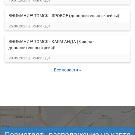
10.07.2026 ||
Томск КДП
ВНИМАНИЕ! ТОМСК - ЯРОВОЕ (дополнительные рейсы)!
25.06.2026 ||
Томск КДП
ВНИМАНИЕ! ТОМСК - КАРАГАНДА (8 июня -
дополнительный рейс)!
29.05.2026 ||
Томск КДП
Все новости »
Посмотреть расположение на карте