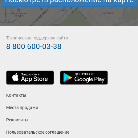
Техническая поддержка сайта
8 800 600-03-38
Контакты
Места продажи
Реквизиты
Пользовательское соглашение