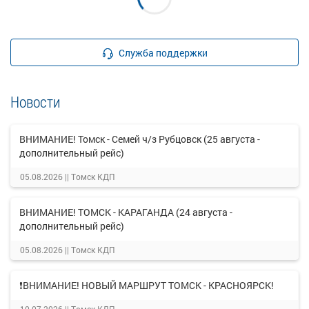
Служба поддержки
Новости
ВНИМАНИЕ! Томск - Семей ч/з Рубцовск (25 августа -
дополнительный рейс)
05.08.2026 ||
Томск КДП
ВНИМАНИЕ! ТОМСК - КАРАГАНДА (24 августа -
дополнительный рейс)
05.08.2026 ||
Томск КДП
❗ВНИМАНИЕ! НОВЫЙ МАРШРУТ ТОМСК - КРАСНОЯРСК!