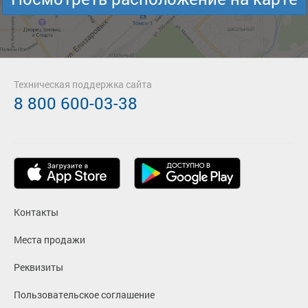
Техническая поддержка сайта
8 800 600-03-38
Контакты
Места продажи
Реквизиты
Пользовательское соглашение