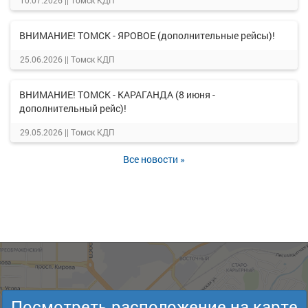
10.07.2026 ||
Томск КДП
ВНИМАНИЕ! ТОМСК - ЯРОВОЕ (дополнительные рейсы)!
25.06.2026 ||
Томск КДП
ВНИМАНИЕ! ТОМСК - КАРАГАНДА (8 июня -
дополнительный рейс)!
29.05.2026 ||
Томск КДП
Все новости »
Посмотреть расположение на карте