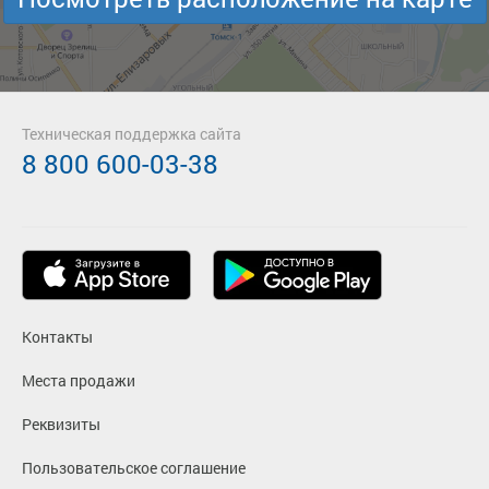
Техническая поддержка сайта
8 800 600-03-38
Контакты
Места продажи
Реквизиты
Пользовательское соглашение