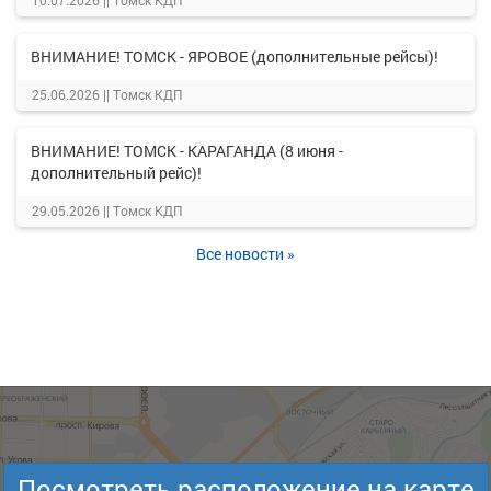
10.07.2026 ||
Томск КДП
ВНИМАНИЕ! ТОМСК - ЯРОВОЕ (дополнительные рейсы)!
25.06.2026 ||
Томск КДП
ВНИМАНИЕ! ТОМСК - КАРАГАНДА (8 июня -
дополнительный рейс)!
29.05.2026 ||
Томск КДП
Все новости »
Посмотреть расположение на карте