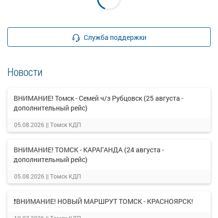
Служба поддержки
Новости
ВНИМАНИЕ! Томск - Семей ч/з Рубцовск (25 августа -
дополнительный рейс)
05.08.2026 ||
Томск КДП
ВНИМАНИЕ! ТОМСК - КАРАГАНДА (24 августа -
дополнительный рейс)
05.08.2026 ||
Томск КДП
❗ВНИМАНИЕ! НОВЫЙ МАРШРУТ ТОМСК - КРАСНОЯРСК!