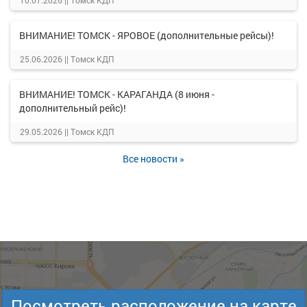
10.07.2026 ||
Томск КДП
ВНИМАНИЕ! ТОМСК - ЯРОВОЕ (дополнительные рейсы)!
25.06.2026 ||
Томск КДП
ВНИМАНИЕ! ТОМСК - КАРАГАНДА (8 июня -
дополнительный рейс)!
29.05.2026 ||
Томск КДП
Все новости »
Посмотреть расположение на карте