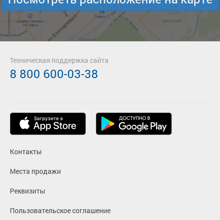
Техническая поддержка сайта
8 800 600-03-38
Контакты
Места продажи
Реквизиты
Пользовательское соглашение