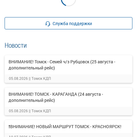
Служба поддержки
Новости
ВНИМАНИЕ! Томск - Семей ч/з Рубцовск (25 августа -
дополнительный рейс)
05.08.2026 ||
Томск КДП
ВНИМАНИЕ! ТОМСК - КАРАГАНДА (24 августа -
дополнительный рейс)
05.08.2026 ||
Томск КДП
❗ВНИМАНИЕ! НОВЫЙ МАРШРУТ ТОМСК - КРАСНОЯРСК!