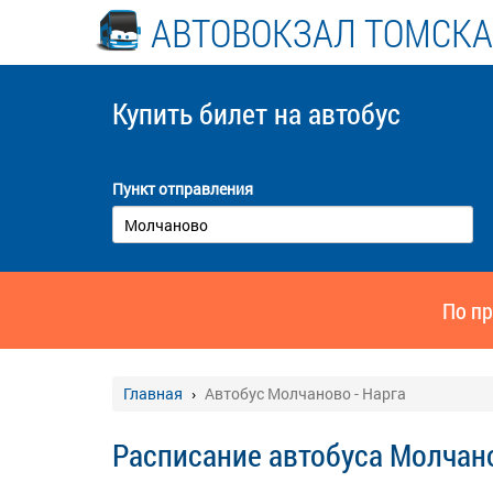
АВТОВОКЗАЛ ТОМСКА
Купить билет
на автобус
Пункт отправления
По пр
Главная
Автобус Молчаново - Нарга
Расписание автобуса Молчано