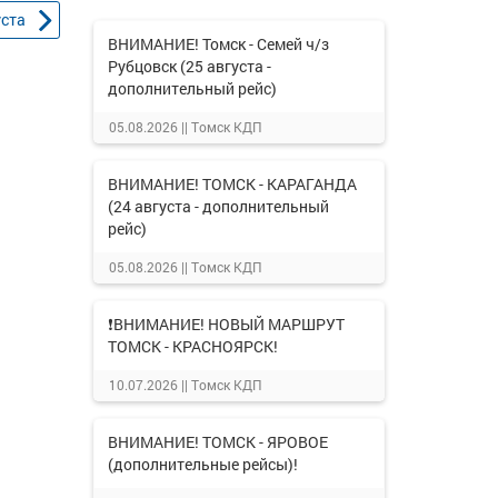
уста
ВНИМАНИЕ! Томск - Семей ч/з
Рубцовск (25 августа -
дополнительный рейс)
05.08.2026 ||
Томск КДП
ВНИМАНИЕ! ТОМСК - КАРАГАНДА
(24 августа - дополнительный
рейс)
05.08.2026 ||
Томск КДП
❗ВНИМАНИЕ! НОВЫЙ МАРШРУТ
ТОМСК - КРАСНОЯРСК!
10.07.2026 ||
Томск КДП
ВНИМАНИЕ! ТОМСК - ЯРОВОЕ
(дополнительные рейсы)!