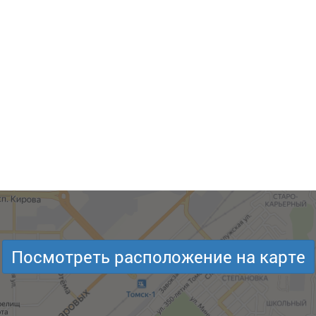
Посмотреть расположение на карте