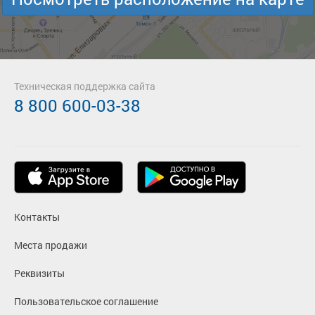
Техническая поддержка сайта
8 800 600-03-38
Контакты
Места продажи
Реквизиты
Пользовательское соглашение