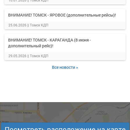
10.07.2026 ||
Томск КДП
ВНИМАНИЕ! ТОМСК - ЯРОВОЕ (дополнительные рейсы)!
25.06.2026 ||
Томск КДП
ВНИМАНИЕ! ТОМСК - КАРАГАНДА (8 июня -
дополнительный рейс)!
29.05.2026 ||
Томск КДП
Все новости »
Посмотреть расположение на карте