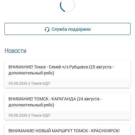
Служба поддержки
Новости
ВНИМАНИЕ! Томск - Семей ч/з Рубцовск (25 августа -
дополнительный рейс)
05.08.2026 ||
Томск КДП
ВНИМАНИЕ! ТОМСК - КАРАГАНДА (24 августа -
дополнительный рейс)
05.08.2026 ||
Томск КДП
❗ВНИМАНИЕ! НОВЫЙ МАРШРУТ ТОМСК - КРАСНОЯРСК!