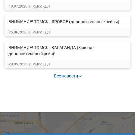
10.07.2026 ||
Томск КДП
ВНИМАНИЕ! ТОМСК - ЯРОВОЕ (дополнительные рейсы)!
25.06.2026 ||
Томск КДП
ВНИМАНИЕ! ТОМСК - КАРАГАНДА (8 июня -
дополнительный рейс)!
29.05.2026 ||
Томск КДП
Все новости »