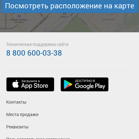
Посмотреть расположение на карте
Техническая поддержка сайта
8 800 600-03-38
Контакты
Места продажи
Реквизиты