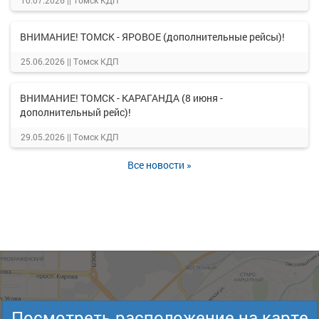
10.07.2026 ||
Томск КДП
ВНИМАНИЕ! ТОМСК - ЯРОВОЕ (дополнительные рейсы)!
25.06.2026 ||
Томск КДП
ВНИМАНИЕ! ТОМСК - КАРАГАНДА (8 июня -
дополнительный рейс)!
29.05.2026 ||
Томск КДП
Все новости »
Посмотреть расположение на карте