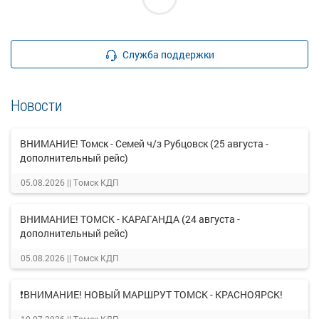
Служба поддержки
Новости
ВНИМАНИЕ! Томск - Семей ч/з Рубцовск (25 августа -
дополнительный рейс)
05.08.2026 ||
Томск КДП
ВНИМАНИЕ! ТОМСК - КАРАГАНДА (24 августа -
дополнительный рейс)
05.08.2026 ||
Томск КДП
❗ВНИМАНИЕ! НОВЫЙ МАРШРУТ ТОМСК - КРАСНОЯРСК!