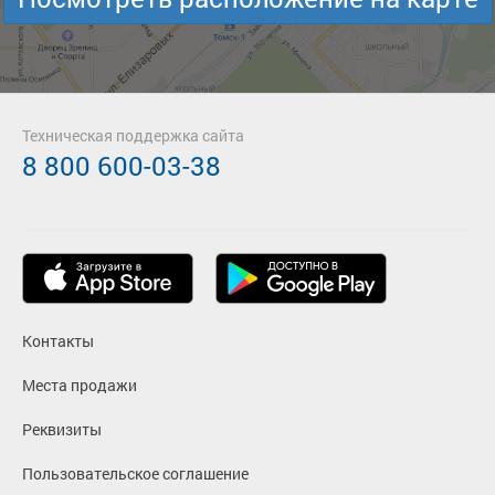
Техническая поддержка сайта
8 800 600-03-38
Контакты
Места продажи
Реквизиты
Пользовательское соглашение