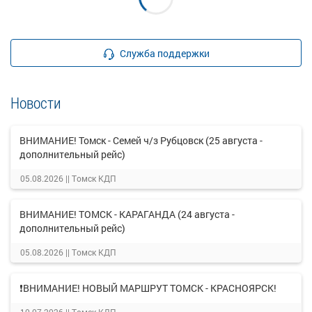
Служба поддержки
Новости
ВНИМАНИЕ! Томск - Семей ч/з Рубцовск (25 августа -
дополнительный рейс)
05.08.2026 ||
Томск КДП
ВНИМАНИЕ! ТОМСК - КАРАГАНДА (24 августа -
дополнительный рейс)
05.08.2026 ||
Томск КДП
❗ВНИМАНИЕ! НОВЫЙ МАРШРУТ ТОМСК - КРАСНОЯРСК!