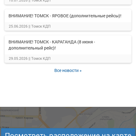
10.07.2026 ||
Томск КДП
ВНИМАНИЕ! ТОМСК - ЯРОВОЕ (дополнительные рейсы)!
25.06.2026 ||
Томск КДП
ВНИМАНИЕ! ТОМСК - КАРАГАНДА (8 июня -
дополнительный рейс)!
29.05.2026 ||
Томск КДП
Все новости »
Посмотреть расположение на карте