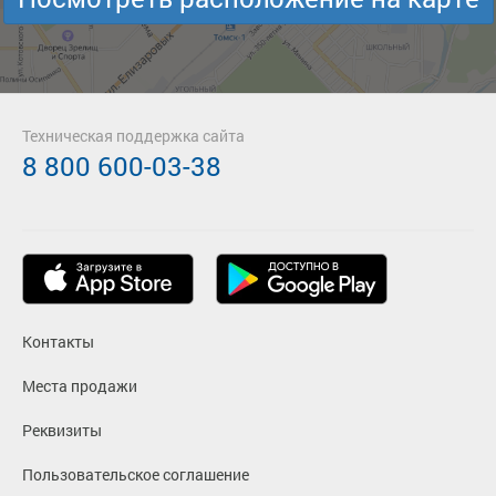
Техническая поддержка сайта
8 800 600-03-38
Контакты
Места продажи
Реквизиты
Пользовательское соглашение