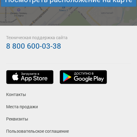
Техническая поддержка сайта
8 800 600-03-38
Контакты
Места продажи
Реквизиты
Пользовательское соглашение