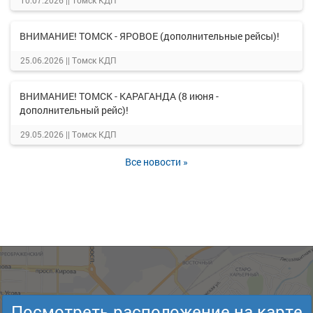
10.07.2026 ||
Томск КДП
ВНИМАНИЕ! ТОМСК - ЯРОВОЕ (дополнительные рейсы)!
25.06.2026 ||
Томск КДП
ВНИМАНИЕ! ТОМСК - КАРАГАНДА (8 июня -
дополнительный рейс)!
29.05.2026 ||
Томск КДП
Все новости »
Посмотреть расположение на карте