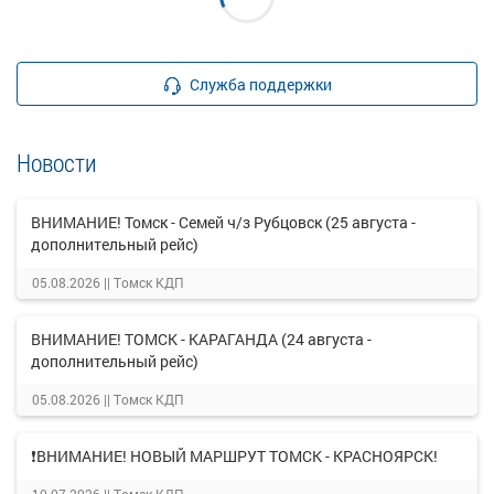
Служба поддержки
Новости
ВНИМАНИЕ! Томск - Семей ч/з Рубцовск (25 августа -
дополнительный рейс)
05.08.2026 ||
Томск КДП
ВНИМАНИЕ! ТОМСК - КАРАГАНДА (24 августа -
дополнительный рейс)
05.08.2026 ||
Томск КДП
❗ВНИМАНИЕ! НОВЫЙ МАРШРУТ ТОМСК - КРАСНОЯРСК!