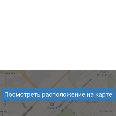
Посмотреть расположение на карте