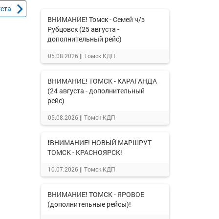
уста
ВНИМАНИЕ! Томск - Семей ч/з
Рубцовск (25 августа -
дополнительный рейс)
05.08.2026 ||
Томск КДП
ВНИМАНИЕ! ТОМСК - КАРАГАНДА
(24 августа - дополнительный
рейс)
05.08.2026 ||
Томск КДП
❗ВНИМАНИЕ! НОВЫЙ МАРШРУТ
ТОМСК - КРАСНОЯРСК!
10.07.2026 ||
Томск КДП
ВНИМАНИЕ! ТОМСК - ЯРОВОЕ
(дополнительные рейсы)!