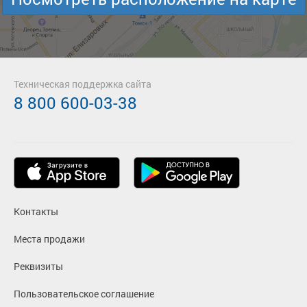
Техническая поддержка сайта
8 800 600-03-38
Контакты
Места продажи
Реквизиты
Пользовательское соглашение