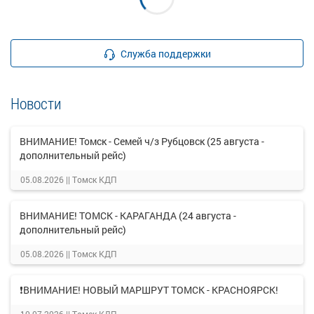
Служба поддержки
Новости
ВНИМАНИЕ! Томск - Семей ч/з Рубцовск (25 августа -
дополнительный рейс)
05.08.2026 ||
Томск КДП
ВНИМАНИЕ! ТОМСК - КАРАГАНДА (24 августа -
дополнительный рейс)
05.08.2026 ||
Томск КДП
❗ВНИМАНИЕ! НОВЫЙ МАРШРУТ ТОМСК - КРАСНОЯРСК!