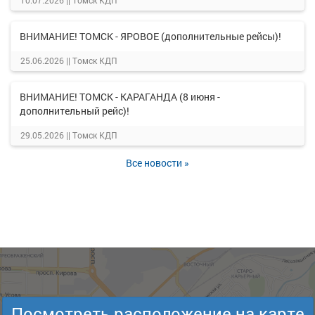
10.07.2026 ||
Томск КДП
ВНИМАНИЕ! ТОМСК - ЯРОВОЕ (дополнительные рейсы)!
25.06.2026 ||
Томск КДП
ВНИМАНИЕ! ТОМСК - КАРАГАНДА (8 июня -
дополнительный рейс)!
29.05.2026 ||
Томск КДП
Все новости »
Посмотреть расположение на карте