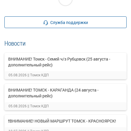
Служба поддержки
Новости
ВНИМАНИЕ! Томск - Семей ч/з Рубцовск (25 августа -
дополнительный рейс)
05.08.2026 ||
Томск КДП
ВНИМАНИЕ! ТОМСК - КАРАГАНДА (24 августа -
дополнительный рейс)
05.08.2026 ||
Томск КДП
❗ВНИМАНИЕ! НОВЫЙ МАРШРУТ ТОМСК - КРАСНОЯРСК!