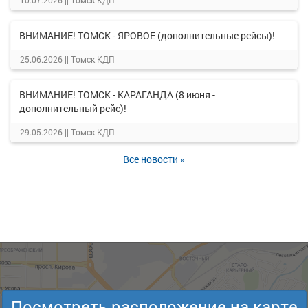
10.07.2026 ||
Томск КДП
ВНИМАНИЕ! ТОМСК - ЯРОВОЕ (дополнительные рейсы)!
25.06.2026 ||
Томск КДП
ВНИМАНИЕ! ТОМСК - КАРАГАНДА (8 июня -
дополнительный рейс)!
29.05.2026 ||
Томск КДП
Все новости »
Посмотреть расположение на карте