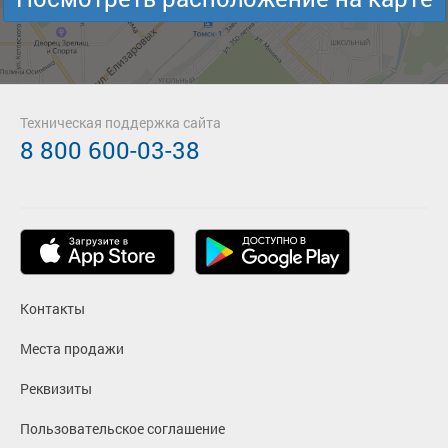
Техническая поддержка сайта
8 800 600-03-38
Контакты
Места продажи
Реквизиты
Пользовательское соглашение