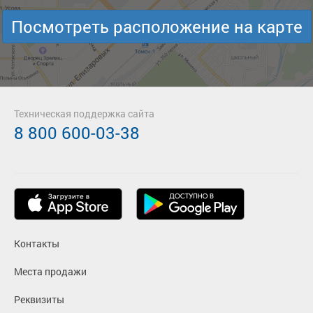
Посмотреть расположение на карте
Техническая поддержка сайта
8 800 600-03-38
Контакты
Места продажи
Реквизиты