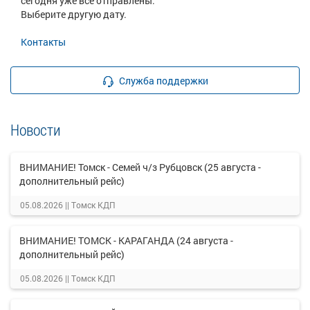
сегодня уже все отправлены.
Выберите другую дату.
Контакты
Служба поддержки
Новости
ВНИМАНИЕ! Томск - Семей ч/з Рубцовск (25 августа -
дополнительный рейс)
05.08.2026 ||
Томск КДП
ВНИМАНИЕ! ТОМСК - КАРАГАНДА (24 августа -
дополнительный рейс)
05.08.2026 ||
Томск КДП