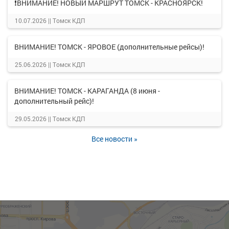
❗ВНИМАНИЕ! НОВЫЙ МАРШРУТ ТОМСК - КРАСНОЯРСК!
10.07.2026 ||
Томск КДП
ВНИМАНИЕ! ТОМСК - ЯРОВОЕ (дополнительные рейсы)!
25.06.2026 ||
Томск КДП
ВНИМАНИЕ! ТОМСК - КАРАГАНДА (8 июня -
дополнительный рейс)!
29.05.2026 ||
Томск КДП
Все новости »