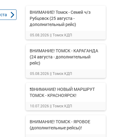
ВНИМАНИЕ! Томск - Семей ч/з
уста
Рубцовск (25 августа -
дополнительный рейс)
05.08.2026 ||
Томск КДП
ВНИМАНИЕ! ТОМСК - КАРАГАНДА
(24 августа - дополнительный
рейс)
05.08.2026 ||
Томск КДП
❗ВНИМАНИЕ! НОВЫЙ МАРШРУТ
ТОМСК - КРАСНОЯРСК!
10.07.2026 ||
Томск КДП
ВНИМАНИЕ! ТОМСК - ЯРОВОЕ
(дополнительные рейсы)!