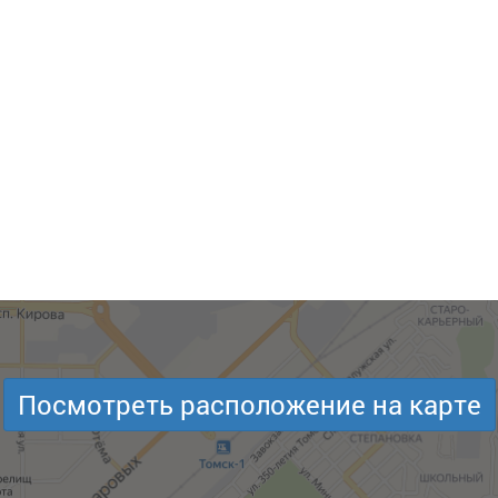
Посмотреть расположение на карте