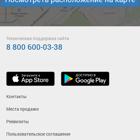
Техническая поддержка сайта
8 800 600-03-38
Контакты
Места продажи
Реквизиты
Пользовательское соглашение