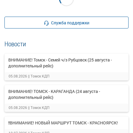
Служба поддержки
Новости
ВНИМАНИЕ! Томск - Семей ч/з Рубцовск (25 августа -
дополнительный рейс)
05.08.2026 ||
Томск КДП
ВНИМАНИЕ! ТОМСК - КАРАГАНДА (24 августа -
дополнительный рейс)
05.08.2026 ||
Томск КДП
❗ВНИМАНИЕ! НОВЫЙ МАРШРУТ ТОМСК - КРАСНОЯРСК!