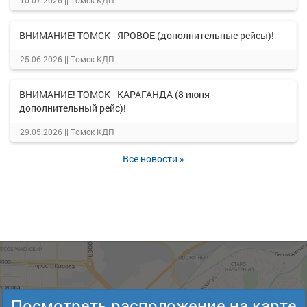
10.07.2026 ||
Томск КДП
ВНИМАНИЕ! ТОМСК - ЯРОВОЕ (дополнительные рейсы)!
25.06.2026 ||
Томск КДП
ВНИМАНИЕ! ТОМСК - КАРАГАНДА (8 июня -
дополнительный рейс)!
29.05.2026 ||
Томск КДП
Все новости »
Посмотреть расположение на карте