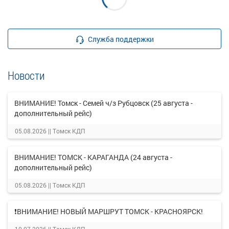
Служба поддержки
Новости
ВНИМАНИЕ! Томск - Семей ч/з Рубцовск (25 августа -
дополнительный рейс)
05.08.2026 ||
Томск КДП
ВНИМАНИЕ! ТОМСК - КАРАГАНДА (24 августа -
дополнительный рейс)
05.08.2026 ||
Томск КДП
❗ВНИМАНИЕ! НОВЫЙ МАРШРУТ ТОМСК - КРАСНОЯРСК!