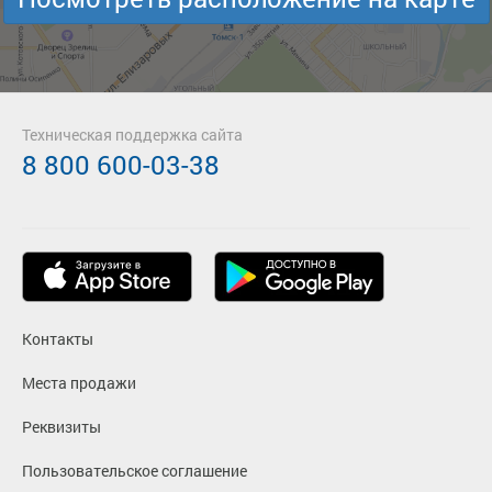
Техническая поддержка сайта
8 800 600-03-38
Контакты
Места продажи
Реквизиты
Пользовательское соглашение