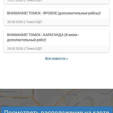
10.07.2026 ||
Томск КДП
ВНИМАНИЕ! ТОМСК - ЯРОВОЕ (дополнительные рейсы)!
25.06.2026 ||
Томск КДП
ВНИМАНИЕ! ТОМСК - КАРАГАНДА (8 июня -
дополнительный рейс)!
29.05.2026 ||
Томск КДП
Все новости »
Посмотреть расположение на карте