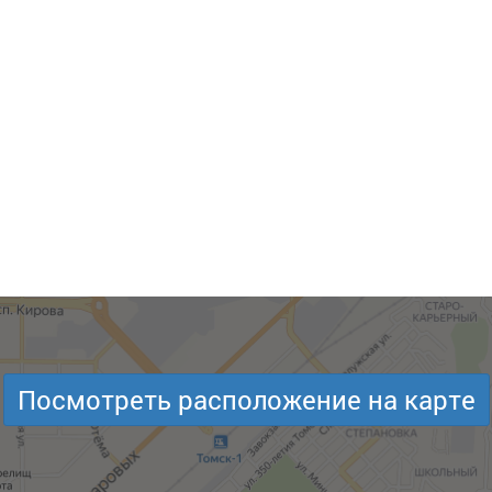
Посмотреть расположение на карте