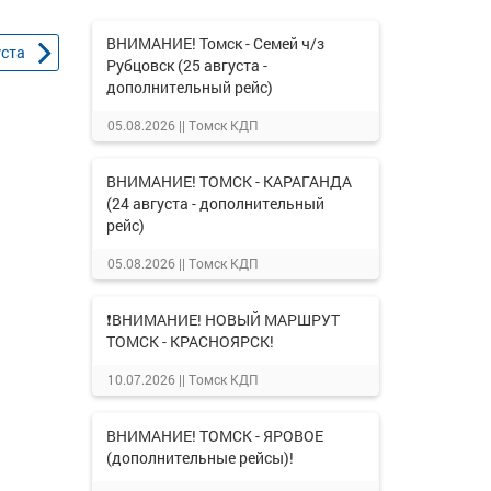
ВНИМАНИЕ! Томск - Семей ч/з
уста
Рубцовск (25 августа -
дополнительный рейс)
05.08.2026 ||
Томск КДП
ВНИМАНИЕ! ТОМСК - КАРАГАНДА
(24 августа - дополнительный
рейс)
05.08.2026 ||
Томск КДП
❗ВНИМАНИЕ! НОВЫЙ МАРШРУТ
ТОМСК - КРАСНОЯРСК!
10.07.2026 ||
Томск КДП
ВНИМАНИЕ! ТОМСК - ЯРОВОЕ
(дополнительные рейсы)!