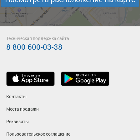
Техническая поддержка сайта
8 800 600-03-38
Контакты
Места продажи
Реквизиты
Пользовательское соглашение